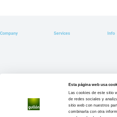
Company
Services
Info
Esta página web usa cook
Las cookies de este sitio 
de redes sociales y analiz
sitio web con nuestros par
combinarla con otra inform